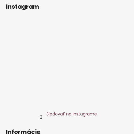
Instagram
Sledovať na Instagrame
Informácie