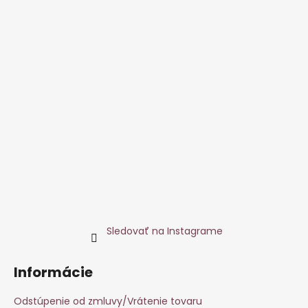
Sledovať na Instagrame
Informácie
Odstúpenie od zmluvy/Vrátenie tovaru