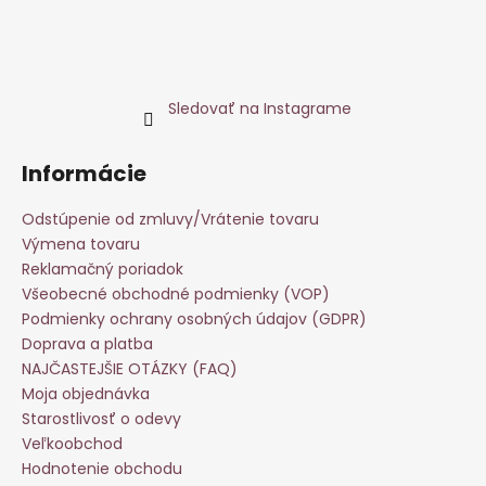
Sledovať na Instagrame
Informácie
Odstúpenie od zmluvy/Vrátenie tovaru
Výmena tovaru
Reklamačný poriadok
Všeobecné obchodné podmienky (VOP)
Podmienky ochrany osobných údajov (GDPR)
Doprava a platba
NAJČASTEJŠIE OTÁZKY (FAQ)
Moja objednávka
Starostlivosť o odevy
Veľkoobchod
Hodnotenie obchodu