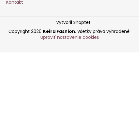
Kontakt
Vytvoril Shoptet
Copyright 2026
Keira Fashion
. Všetky práva vyhradené.
Upraviť nastavenie cookies