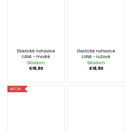
Elastické nohavice
Elastické nohavice
LUNA - modré
LUNA - ružové
Skladom
Skladom
€18,90
€18,90
AKCIA