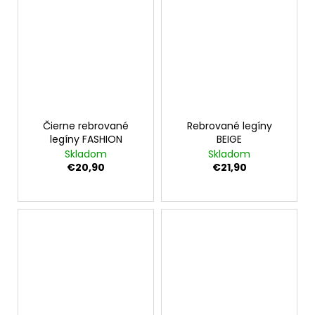
Čierne rebrované
Rebrované legíny
legíny FASHION
BEIGE
Skladom
Skladom
€20,90
€21,90