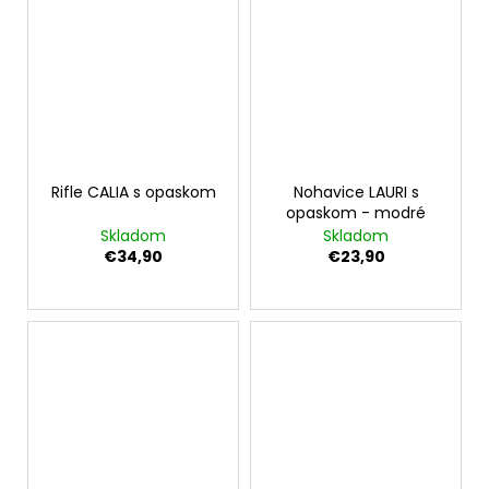
Rifle CALIA s opaskom
Nohavice LAURI s
opaskom - modré
Skladom
Skladom
€34,90
€23,90