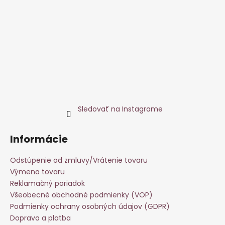
Sledovať na Instagrame
Informácie
Odstúpenie od zmluvy/Vrátenie tovaru
Výmena tovaru
Reklamačný poriadok
Všeobecné obchodné podmienky (VOP)
Podmienky ochrany osobných údajov (GDPR)
Doprava a platba