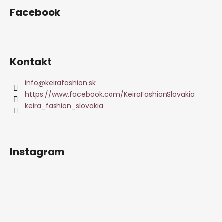
Facebook
Kontakt
info
@
keirafashion.sk
https://www.facebook.com/KeiraFashionSlovakia
keira_fashion_slovakia
Instagram