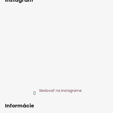
Sledovať na Instagrame
Informácie