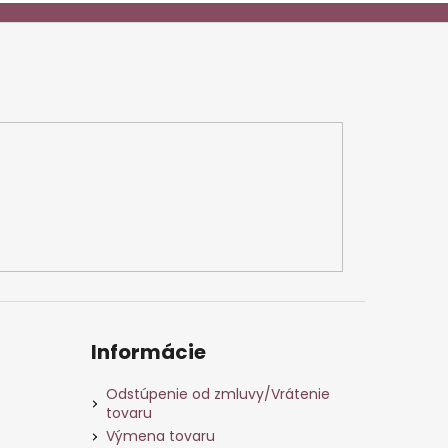
Informácie
Odstúpenie od zmluvy/Vrátenie
tovaru
Výmena tovaru