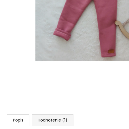
Popis
Hodnotenie (1)