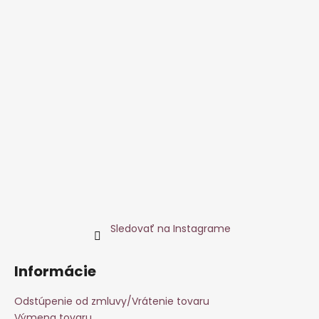
Sledovať na Instagrame
Informácie
Odstúpenie od zmluvy/Vrátenie tovaru
Výmena tovaru