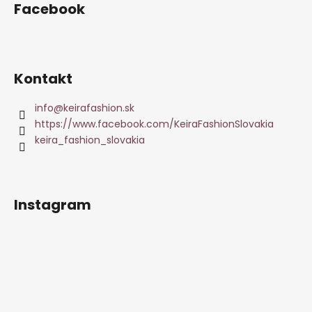
Facebook
Kontakt
info
@
keirafashion.sk
https://www.facebook.com/KeiraFashionSlovakia
keira_fashion_slovakia
Instagram