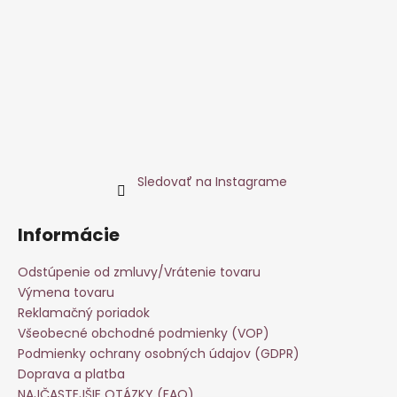
Sledovať na Instagrame
Informácie
Odstúpenie od zmluvy/Vrátenie tovaru
Výmena tovaru
Reklamačný poriadok
Všeobecné obchodné podmienky (VOP)
Podmienky ochrany osobných údajov (GDPR)
Doprava a platba
NAJČASTEJŠIE OTÁZKY (FAQ)