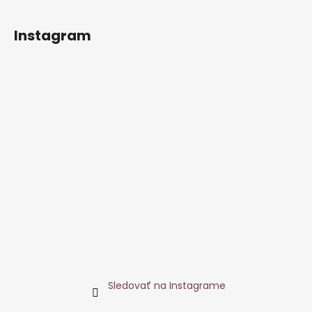
Instagram
Sledovať na Instagrame