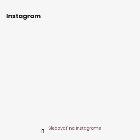
Instagram
Sledovať na Instagrame