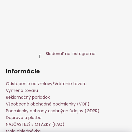
Sledovať na Instagrame
Informácie
Odstúpenie od zmluvy/Vrátenie tovaru
Výmena tovaru
Reklamačný poriadok
Všeobecné obchodné podmienky (VOP)
Podmienky ochrany osobných údajov (GDPR)
Doprava a platba
NAJČASTEJŠIE OTÁZKY (FAQ)
Moja objednávka