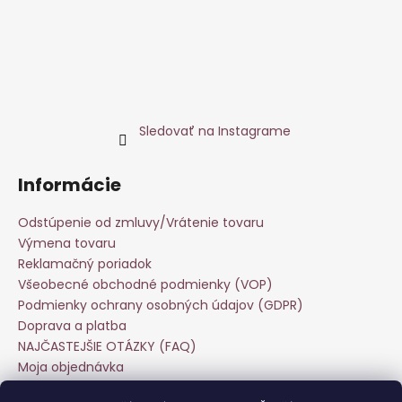
Sledovať na Instagrame
Informácie
Odstúpenie od zmluvy/Vrátenie tovaru
Výmena tovaru
Reklamačný poriadok
Všeobecné obchodné podmienky (VOP)
Podmienky ochrany osobných údajov (GDPR)
Doprava a platba
NAJČASTEJŠIE OTÁZKY (FAQ)
Moja objednávka
Starostlivosť o odevy