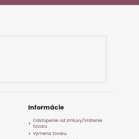
Informácie
Odstúpenie od zmluvy/Vrátenie
tovaru
Výmena tovaru