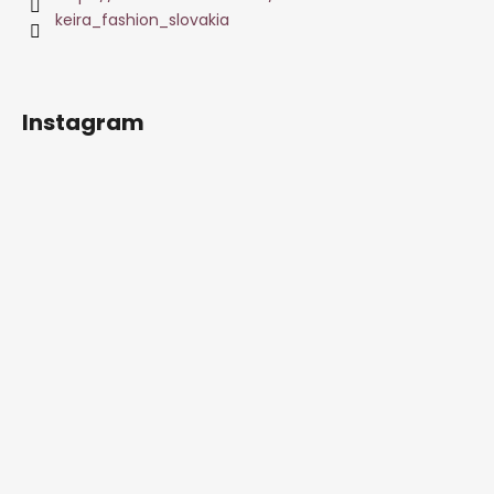
keira_fashion_slovakia
Instagram