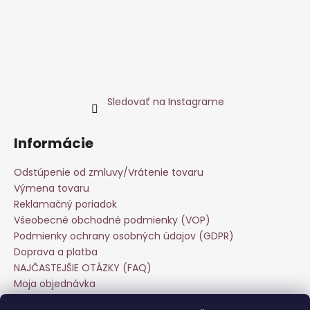
Sledovať na Instagrame
Informácie
Odstúpenie od zmluvy/Vrátenie tovaru
Výmena tovaru
Reklamačný poriadok
Všeobecné obchodné podmienky (VOP)
Podmienky ochrany osobných údajov (GDPR)
Doprava a platba
NAJČASTEJŠIE OTÁZKY (FAQ)
Moja objednávka
Starostlivosť o odevy