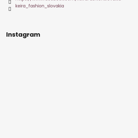
keira_fashion_slovakia
Instagram