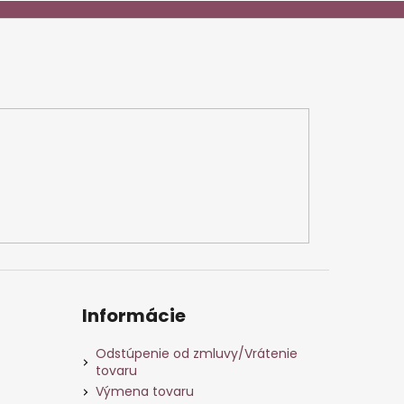
Informácie
Odstúpenie od zmluvy/Vrátenie
tovaru
Výmena tovaru