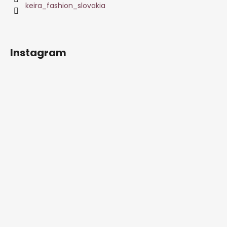
keira_fashion_slovakia
Instagram