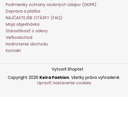
Podmienky ochrany osobných údajov (GDPR)
Doprava a platba
NAJČASTEJŠIE OTÁZKY (FAQ)
Moja objednávka
Starostlivosť o odevy
Veľkoobchod
Hodnotenie obchodu
Kontakt
Vytvoril Shoptet
Copyright 2026
Keira Fashion
. Všetky práva vyhradené.
Upraviť nastavenie cookies