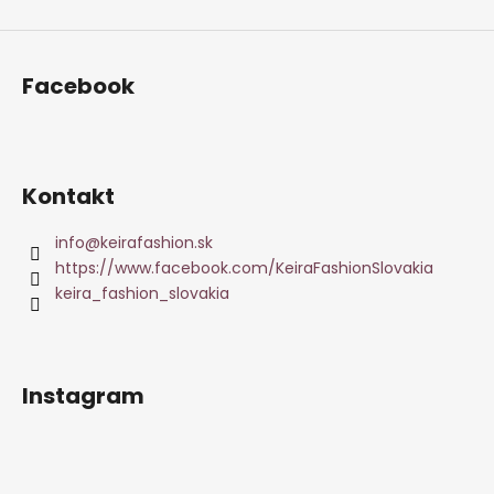
Facebook
Kontakt
info
@
keirafashion.sk
https://www.facebook.com/KeiraFashionSlovakia
keira_fashion_slovakia
Instagram