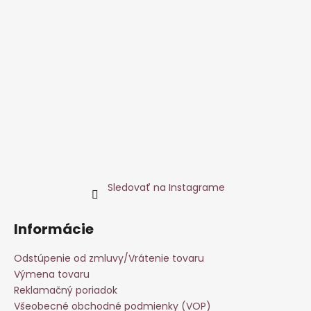
Sledovať na Instagrame
Informácie
Odstúpenie od zmluvy/Vrátenie tovaru
Výmena tovaru
Reklamačný poriadok
Všeobecné obchodné podmienky (VOP)