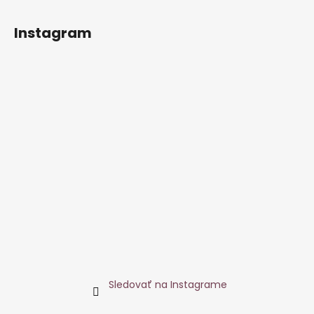
Instagram
Sledovať na Instagrame