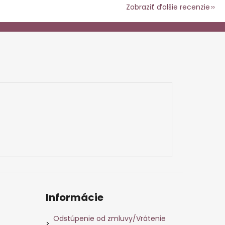
Zobraziť ďalšie recenzie
Informácie
Odstúpenie od zmluvy/Vrátenie