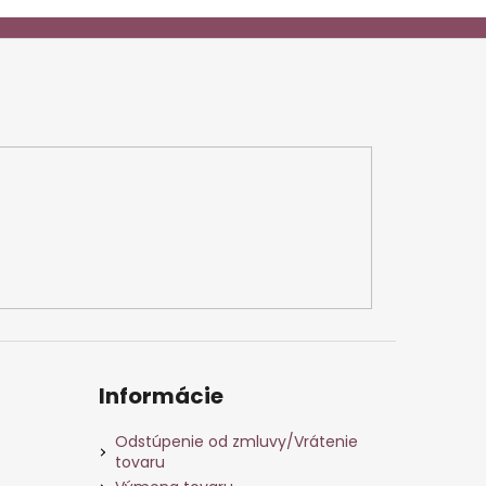
Informácie
Odstúpenie od zmluvy/Vrátenie
tovaru