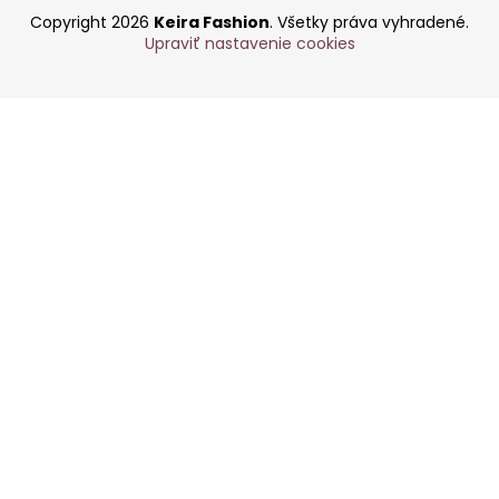
Copyright 2026
Keira Fashion
. Všetky práva vyhradené.
Upraviť nastavenie cookies