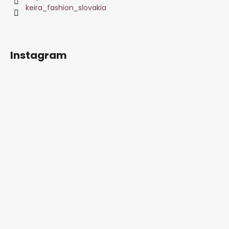
keira_fashion_slovakia
Instagram