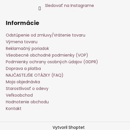
Sledovať na Instagrame
Informácie
Odstúpenie od zmluvy/Vrátenie tovaru
Výmena tovaru
Reklamačný poriadok
Všeobecné obchodné podmienky (VOP)
Podmienky ochrany osobných údajov (GDPR)
Doprava a platba
NAJČASTEJŠIE OTÁZKY (FAQ)
Moja objednávka
Starostlivosť o odevy
Veľkoobchod
Hodnotenie obchodu
Kontakt
Vytvoril Shoptet