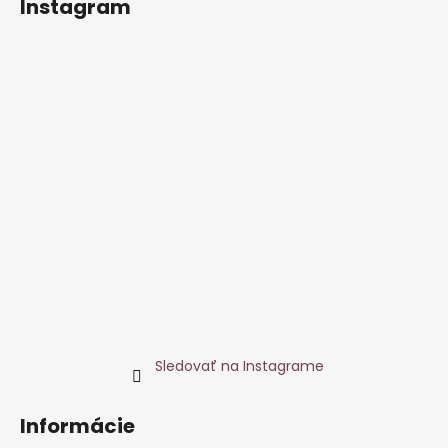
Instagram
Sledovať na Instagrame
Informácie