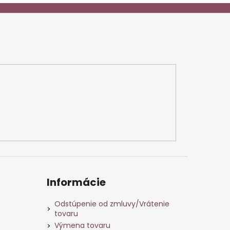
Informácie
Odstúpenie od zmluvy/Vrátenie
tovaru
Výmena tovaru