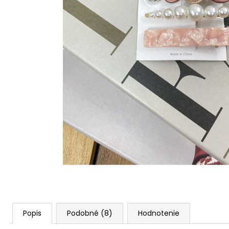
Popis
Podobné (8)
Hodnotenie