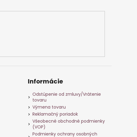
Informácie
Odstúpenie od zmluvy/Vrátenie
tovaru
Výmena tovaru
Reklamačný poriadok
Všeobecné obchodné podmienky
(VOP)
Podmienky ochrany osobných