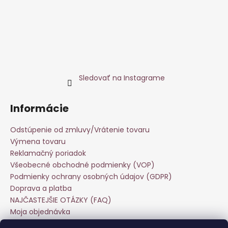
Sledovať na Instagrame
Informácie
Odstúpenie od zmluvy/Vrátenie tovaru
Výmena tovaru
Reklamačný poriadok
Všeobecné obchodné podmienky (VOP)
Podmienky ochrany osobných údajov (GDPR)
Doprava a platba
NAJČASTEJŠIE OTÁZKY (FAQ)
Moja objednávka
Starostlivosť o odevy