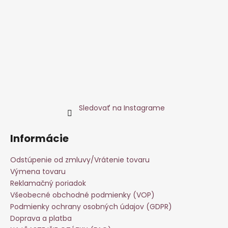
Sledovať na Instagrame
Informácie
Odstúpenie od zmluvy/Vrátenie tovaru
Výmena tovaru
Reklamačný poriadok
Všeobecné obchodné podmienky (VOP)
Podmienky ochrany osobných údajov (GDPR)
Doprava a platba