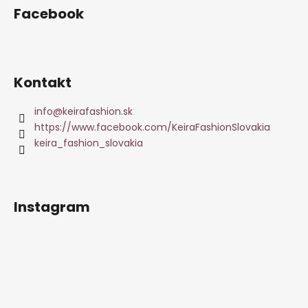
Facebook
Kontakt
info
@
keirafashion.sk
https://www.facebook.com/KeiraFashionSlovakia
keira_fashion_slovakia
Instagram