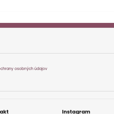
chrany osobných údajov
akt
Instagram