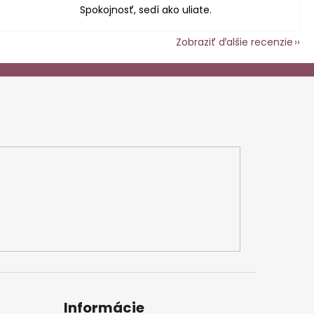
Spokojnosť, sedí ako uliate.
Zobraziť ďalšie recenzie
Informácie