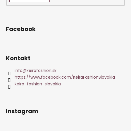
Facebook
Kontakt
info
@
keirafashion.sk
https://www.facebook.com/KeiraFashionSlovakia
keira_fashion_slovakia
Instagram