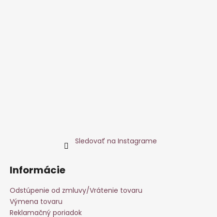
Sledovať na Instagrame
Informácie
Odstúpenie od zmluvy/Vrátenie tovaru
Výmena tovaru
Reklamačný poriadok