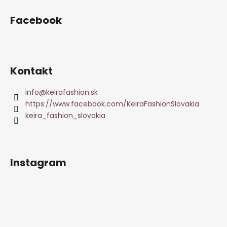
Facebook
Kontakt
info
@
keirafashion.sk
https://www.facebook.com/KeiraFashionSlovakia
keira_fashion_slovakia
Instagram