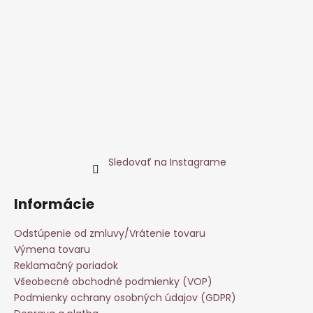
Sledovať na Instagrame
Informácie
Odstúpenie od zmluvy/Vrátenie tovaru
Výmena tovaru
Reklamačný poriadok
Všeobecné obchodné podmienky (VOP)
Podmienky ochrany osobných údajov (GDPR)