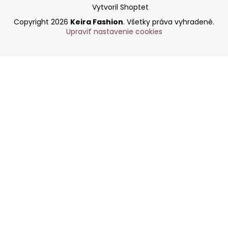
Vytvoril Shoptet
Copyright 2026
Keira Fashion
. Všetky práva vyhradené.
Upraviť nastavenie cookies