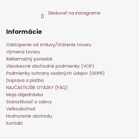
Sledovať na Instagrame
Informácie
Odstúpenie od zmluvy/Vrátenie tovaru
Výmena tovaru
Reklamačný poriadok
Všeobecné obchodné podmienky (VOP)
Podmienky ochrany osobných údajov (GDPR)
Doprava a platba
NAJČASTEJŠIE OTÁZKY (FAQ)
Moja objednávka
Starostlivosť o odevy
Veľkoobchod
Hodnotenie obchodu
Kontakt