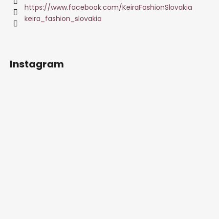
https://www.facebook.com/KeiraFashionSlovakia
keira_fashion_slovakia
Instagram