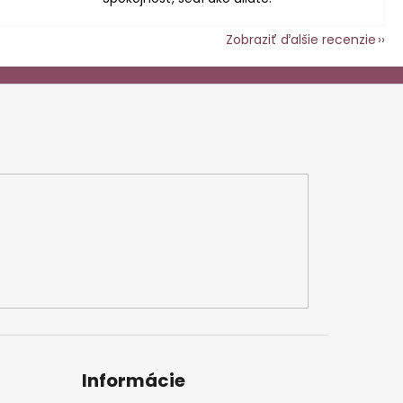
Zobraziť ďalšie recenzie
Informácie