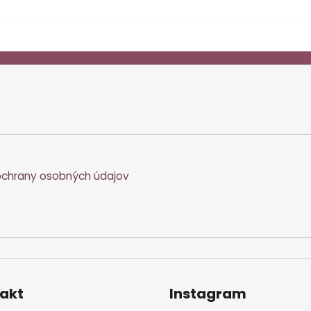
chrany osobných údajov
akt
Instagram