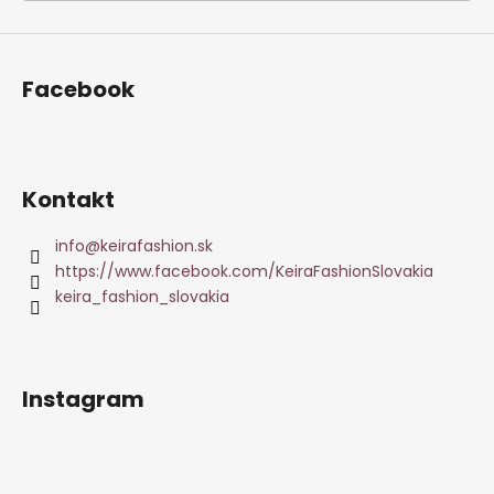
Facebook
Kontakt
info
@
keirafashion.sk
https://www.facebook.com/KeiraFashionSlovakia
keira_fashion_slovakia
Instagram