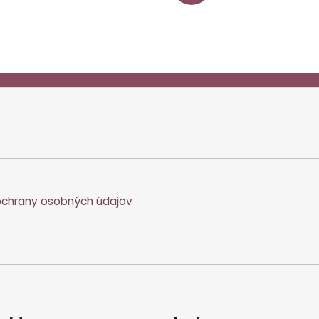
chrany osobných údajov