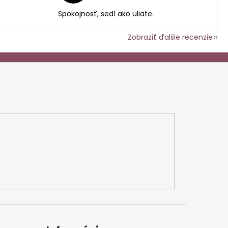
Spokojnosť, sedí ako uliate.
Zobraziť ďalšie recenzie