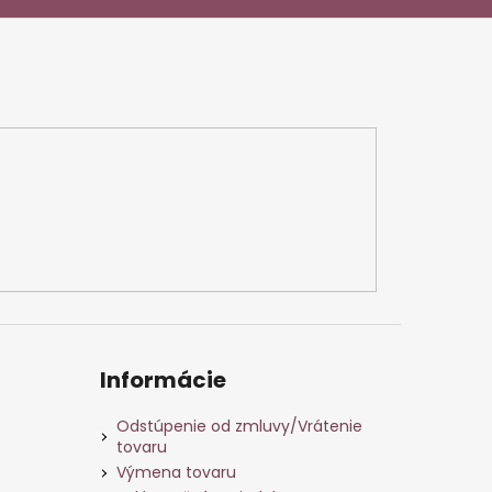
Informácie
Odstúpenie od zmluvy/Vrátenie
tovaru
Výmena tovaru