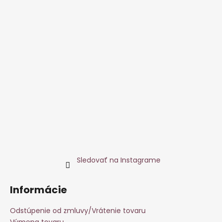
Sledovať na Instagrame
Informácie
Odstúpenie od zmluvy/Vrátenie tovaru
Výmena tovaru