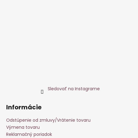
Sledovať na Instagrame
Informácie
Odstúpenie od zmluvy/Vrátenie tovaru
Výmena tovaru
Reklamačný poriadok