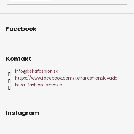
Facebook
Kontakt
info
@
keirafashion.sk
https://www.facebook.com/KeiraFashionSlovakia
keira_fashion_slovakia
Instagram