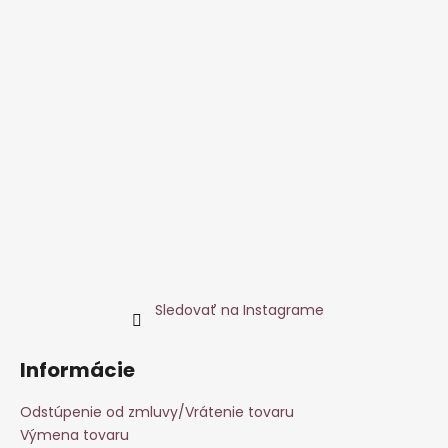
Sledovať na Instagrame
Informácie
Odstúpenie od zmluvy/Vrátenie tovaru
Výmena tovaru