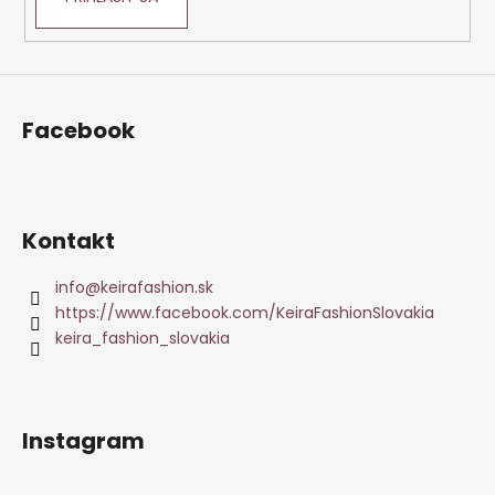
Facebook
Kontakt
info
@
keirafashion.sk
https://www.facebook.com/KeiraFashionSlovakia
keira_fashion_slovakia
Instagram