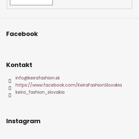
Facebook
Kontakt
info
@
keirafashion.sk
https://www.facebook.com/KeiraFashionSlovakia
keira_fashion_slovakia
Instagram