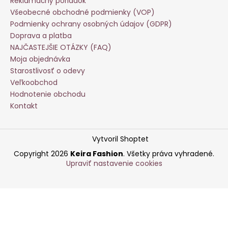
Reklamačný poriadok
Všeobecné obchodné podmienky (VOP)
Podmienky ochrany osobných údajov (GDPR)
Doprava a platba
NAJČASTEJŠIE OTÁZKY (FAQ)
Moja objednávka
Starostlivosť o odevy
Veľkoobchod
Hodnotenie obchodu
Kontakt
Vytvoril Shoptet
Copyright 2026
Keira Fashion
. Všetky práva vyhradené.
Upraviť nastavenie cookies