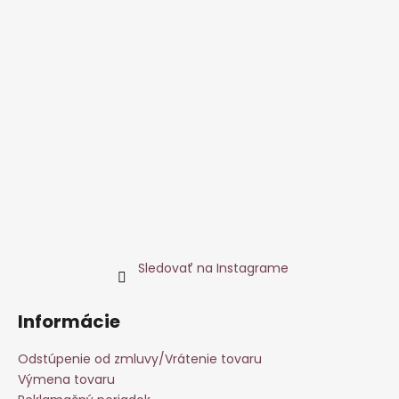
Sledovať na Instagrame
Informácie
Odstúpenie od zmluvy/Vrátenie tovaru
Výmena tovaru