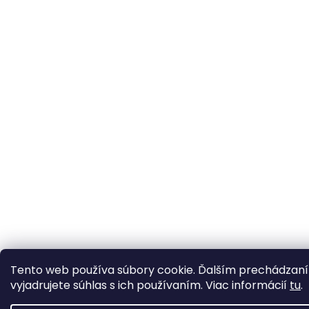
Tento web používa súbory cookie. Ďalším prechádzan
vyjadrujete súhlas s ich používaním. Viac informácií
tu
.