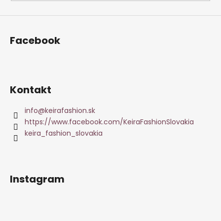
Facebook
Kontakt
info
@
keirafashion.sk
https://www.facebook.com/KeiraFashionSlovakia
keira_fashion_slovakia
Instagram