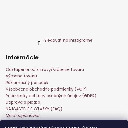
Sledovať na Instagrame
Informácie
Odstúpenie od zmluvy/Vrátenie tovaru
Výmena tovaru
Reklamačný poriadok
Všeobecné obchodné podmienky (VOP)
Podmienky ochrany osobných údajov (GDPR)
Doprava a platba
NAJČASTEJŠIE OTÁZKY (FAQ)
Moja objednávka
Starostlivosť o odevy