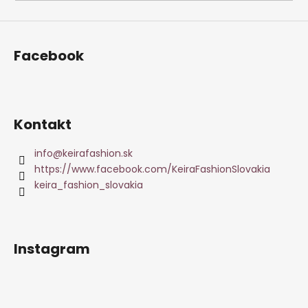
Facebook
Kontakt
info
@
keirafashion.sk
https://www.facebook.com/KeiraFashionSlovakia
keira_fashion_slovakia
Instagram