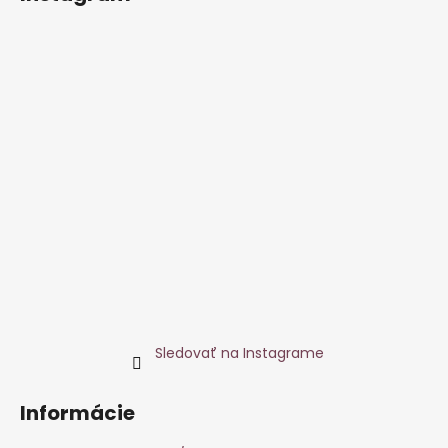
Sledovať na Instagrame
Informácie