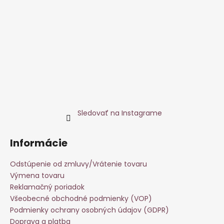
Sledovať na Instagrame
Informácie
Odstúpenie od zmluvy/Vrátenie tovaru
Výmena tovaru
Reklamačný poriadok
Všeobecné obchodné podmienky (VOP)
Podmienky ochrany osobných údajov (GDPR)
Doprava a platba