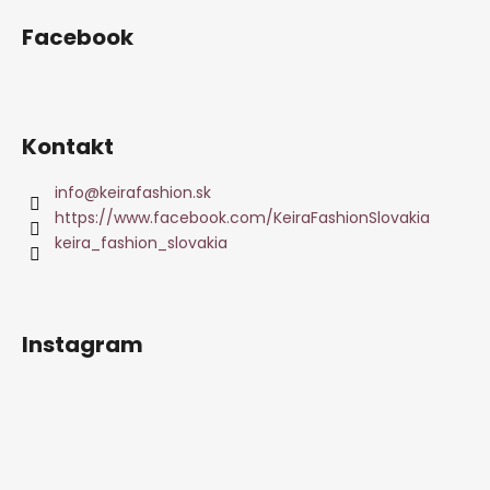
Facebook
Kontakt
info
@
keirafashion.sk
https://www.facebook.com/KeiraFashionSlovakia
keira_fashion_slovakia
Instagram